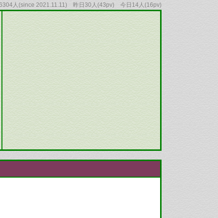
04人(since 2021.11.11) 昨日30人(43pv) 今日14人(16pv)