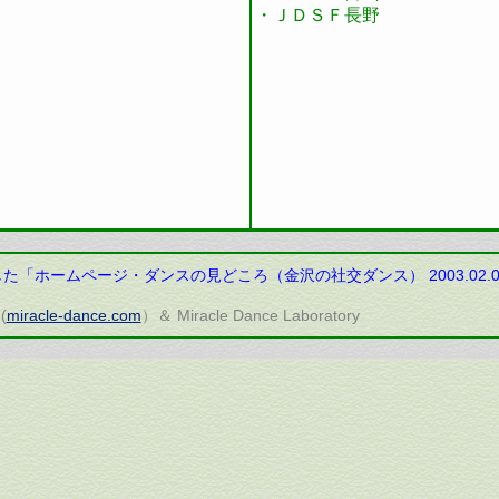
・ＪＤＳＦ長野
ホームページ・ダンスの見どころ（金沢の社交ダンス） 2003.02.01～
(
miracle-dance.com
）＆ Miracle Dance Laboratory