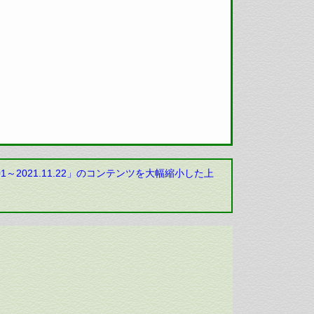
2021.11.22」のコンテンツを大幅縮小した上